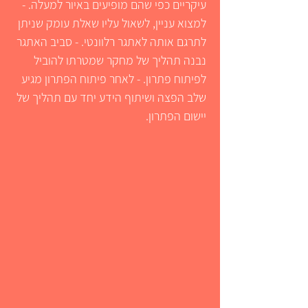
עיקריים כפי שהם מופיעים באיור למעלה.
-
למצוא עניין, לשאול עליו שאלת עומק שניתן
לתרגם אותה לאתגר רלוונטי.
- סביב האתגר
נבנה תהליך של מחקר שמטרתו להוביל
לפיתוח פתרון.
- לאחר פיתוח הפתרון מגיע
שלב הפצה ושיתוף הידע יחד עם תהליך של
יישום הפתרון.