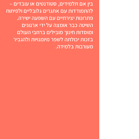
בין אם תלמידים, סטודנטים או עובדים –
להתמודדות עם אתגרים גלובליים ולפיתוח
פתרונות יצירתיים עם השפעה ישירה.
השיטה כבר אומצה על ידי ארגונים
ומוסדות חינוך מובילים ברחבי העולם
בזכות יכולתה לשפר מיומנויות ולהגביר
מעורבות בלמידה.