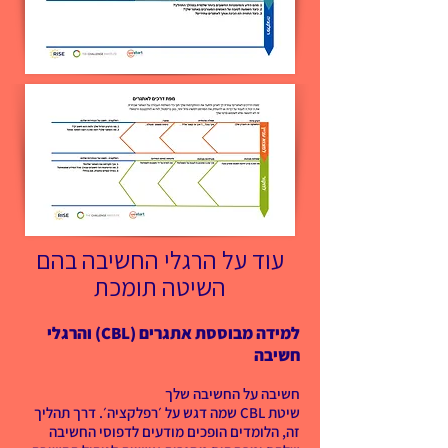
עוד על הרגלי החשיבה בהם
השיטה תומכת​
למידה מבוססת אתגרים (CBL) והרגלי
חשיבה
חשיבה על החשיבה שלך
שיטת CBL שמה דגש על ׳רפלקציה׳. דרך תהליך
זה, הלומדים הופכים מודעים לדפוסי החשיבה