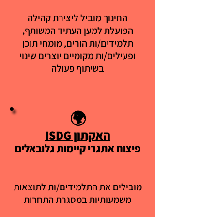
החינוך מוביל ליצירת קהילה
הפועלת למען העתיד המשותף,
תלמידים/ות הורים, מומחי תוכן
ופעילים/ות מקומיים יוצרים שינוי
בשיתוף פעולה
🌍
האקתון ISDG
פיצוח אתגרי קיימות גלובאלים
מובילים את התלמידים/ות לתוצאות
משמעותיות במסגרת התחרות