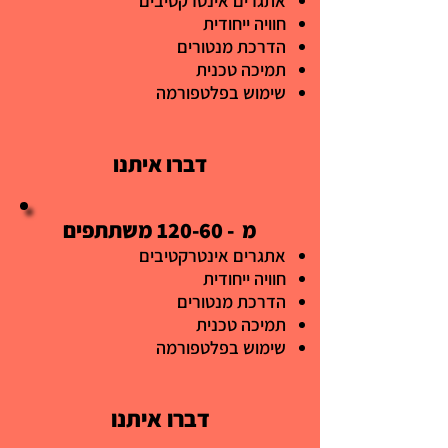
אתגרים אינטרקטיבים
חוויה ייחודית
הדרכת מנטורים
תמיכה טכנית​​
שימוש בפלטפורמה
דברו איתנו
מ - 120-60 משתתפים
אתגרים אינטרקטיבים
חוויה ייחודית
הדרכת מנטורים
תמיכה טכנית​​
שימוש בפלטפורמה
דברו איתנו