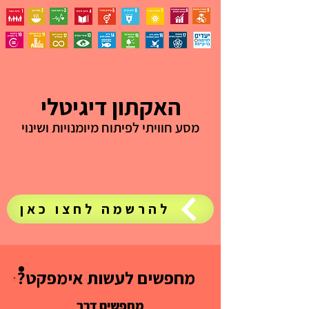
האקתון דיגיטלי
מסע חוויתי לפיתוח מיומנויות ושינוי
להרשמה לחצו כאן
?מחפשים לעשות אימפקט
?מחפשים לעשות אימפקט
מחפשים דרך