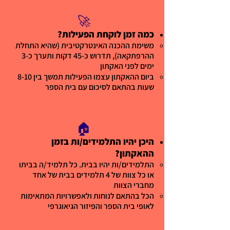
🚀
כמה זמן לוקחת הפעילות?
משימת ההכנה האינטרקטיבית (שהיא התחלת
ההרפתקאה), תדרוש כ-45 דקות ותערך כ-3
ימים לפני האקתון
ביום ההאקתון עצמו הפעילות תמשך בין 8-10
שעות בהתאם לסיכום עם בית הספר
🏠
היכן יהיו התלמידים/ות בזמן
ההאקתון?
התלמידים/ות יהיו בבית. כל תלמיד/ה בביתו
או כל צוות של 4 תלמידים בבית של אחד
מחברי הצוות
הכל בהתאם לנוחות ולאפשרויות המתאימות
לאופי בית הספר והפיזור הגיאוגרפי