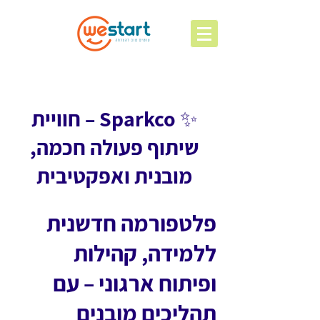
✨ Sparkco – חוויית
שיתוף פעולה חכמה,
מובנית ואפקטיבית
פלטפורמה חדשנית
ללמידה, קהילות
ופיתוח ארגוני – עם
תהליכים מובנים