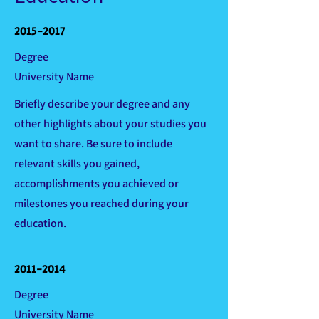
2015-2017
Degree
University Name
Briefly describe your degree and any
other highlights about your studies you
want to share. Be sure to include
relevant skills you gained,
accomplishments you achieved or
milestones you reached during your
education.
2011-2014
Degree
University Name