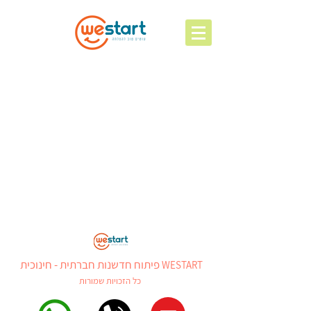
פיתוח חדשנות חברתית - חינוכית
WESTART
כל הזכויות שמורות