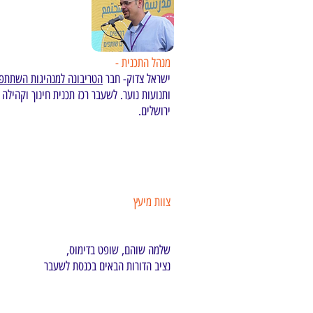
מנהל התכנית -
ישראל צדוק- חבר
הטריבונה למנהיגות השתתפ
ותנועות נוער. לשעבר רכז תכנית חינוך וקהילה 
ירושלים.
צוות מיעץ
שלמה שוהם, שופט בדימוס,
נציב הדורות הבאים בכנסת לשעבר