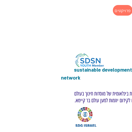
פרויקטים
sustainable development 
network
בינלאומית של מוסדות חינוך בעולם
קידום יוזמות למען עולם בר קיימא.