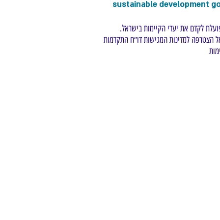
עלת לקדם את יעדי הקיימות בישראל.
ישראל הצטרפה למדינות המגישות דו״ח התקדמות
מות